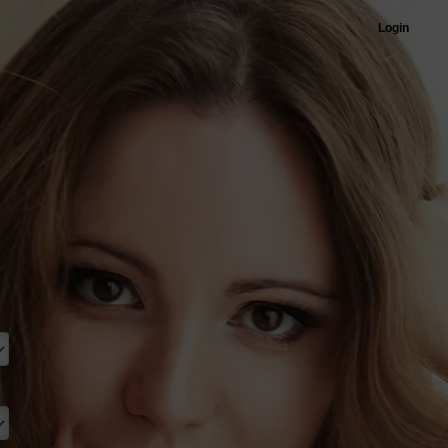
Login